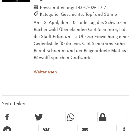
Pressemitteilung:
14.04.2026 17:21
Kategorie: Geschichte, Topf und Söhne
Am 18. April, dem 10. Todestag des Schwarzen
Buchenwald-Überlebenden Gert Schramm, lädt
die Stadt Erfurt um 15 Uhr zur Einweihung einer
Gedenkstele für ihn ein. Gert Schramms Sohn
Bernd Schramm und der Beigeordnete Mattias
Bärwolff sprechen Grußworte.
Weiterlesen
Seite teilen