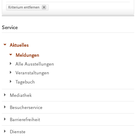
Kriterium entfernen
Service
Aktuelles
Meldungen
Alle Ausstellungen
Veranstaltungen
Tagebuch
Mediathek
Besucherservice
Barrierefreiheit
Dienste