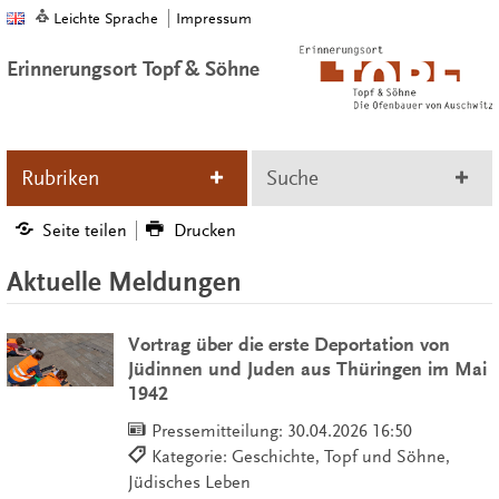
Leichte Sprache
Impressum
Erinnerungsort Topf & Söhne
Rubriken
Suche
Seite teilen
Drucken
Aktuelle Meldungen
Vortrag über die erste Deportation von
Jüdinnen und Juden aus Thüringen im Mai
1942
Pressemitteilung:
30.04.2026 16:50
Kategorie: Geschichte, Topf und Söhne,
Jüdisches Leben