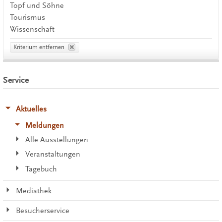
Topf und Söhne
Tourismus
Wissenschaft
Kriterium entfernen
Service
Aktuelles
Meldungen
Alle Ausstellungen
Veranstaltungen
Tagebuch
Mediathek
Besucherservice