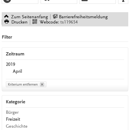
Zum Seitenanfang
Barrierefreiheitsmeldung
Drucken
Webcode:
ts119654
Filter
Zeitraum
2019
April
Kriterium entfernen
Kategorie
Bürger
Freizeit
Geschichte