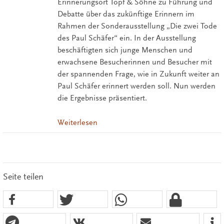
Erinnerungsort Topf & Söhne zu Führung und
Debatte über das zukünftige Erinnern im
Rahmen der Sonderausstellung „Die zwei Tode
des Paul Schäfer“ ein. In der Ausstellung
beschäftigten sich junge Menschen und
erwachsene Besucherinnen und Besucher mit
der spannenden Frage, wie in Zukunft weiter an
Paul Schäfer erinnert werden soll. Nun werden
die Ergebnisse präsentiert.
Weiterlesen
Seite teilen