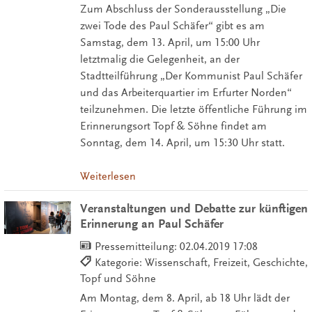
Zum Abschluss der Sonderausstellung „Die
zwei Tode des Paul Schäfer“ gibt es am
Samstag, dem 13. April, um 15:00 Uhr
letztmalig die Gelegenheit, an der
Stadtteilführung „Der Kommunist Paul Schäfer
und das Arbeiterquartier im Erfurter Norden“
teilzunehmen. Die letzte öffentliche Führung im
Erinnerungsort Topf & Söhne findet am
Sonntag, dem 14. April, um 15:30 Uhr statt.
Weiterlesen
Veranstaltungen und Debatte zur künftigen
Erinnerung an Paul Schäfer
Pressemitteilung:
02.04.2019 17:08
Kategorie: Wissenschaft, Freizeit, Geschichte,
Topf und Söhne
Am Montag, dem 8. April, ab 18 Uhr lädt der