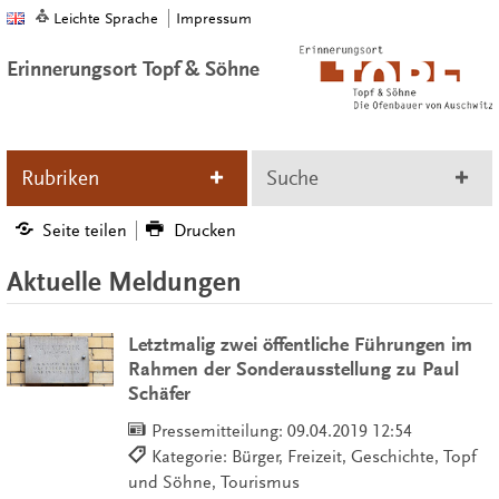
Leichte Sprache
Impressum
Erinnerungsort Topf & Söhne
Rubriken
Suche
Seite teilen
Drucken
Aktuelle Meldungen
Letztmalig zwei öffentliche Führungen im
Rahmen der Sonderausstellung zu Paul
Schäfer
Pressemitteilung:
09.04.2019 12:54
Kategorie: Bürger, Freizeit, Geschichte, Topf
und Söhne, Tourismus