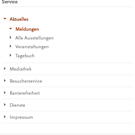
Service
Aktuelles
Meldungen
Alle Ausstellungen
Veranstaltungen
Tagebuch
Mediathek
Besucherservice
Barrierefreiheit
Dienste
Impressum