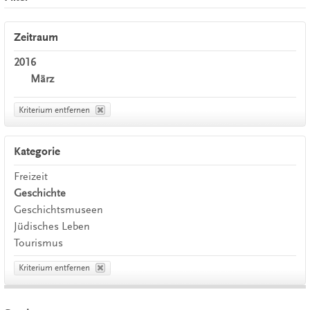
Zeitraum
2016
März
Kriterium entfernen
Kategorie
Freizeit
Geschichte
Geschichtsmuseen
Jüdisches Leben
Tourismus
Kriterium entfernen