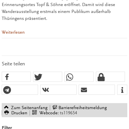
Erinnerungsortes Topf & Söhne eröffnet. Damit wird diese
Wanderausstellung erstmals einem Publikum außerhalb
Thüringens präsentiert.
Weiterlesen
Seite teilen
Zum Seitenanfang
Barrierefreiheitsmeldung
Drucken
Webcode:
ts119654
Filter