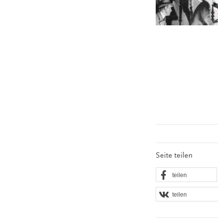
Seite teilen
teilen
teilen