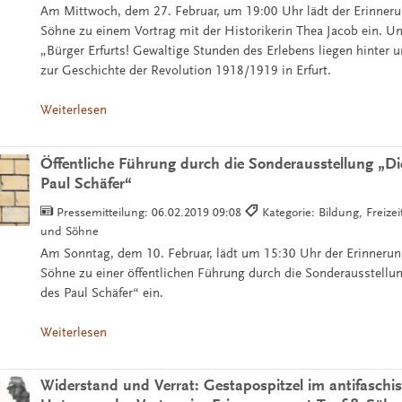
Am Mittwoch, dem 27. Februar, um 19:00 Uhr lädt der Erinneru
Söhne zu einem Vortrag mit der Historikerin Thea Jacob ein. 
„Bürger Erfurts! Gewaltige Stunden des Erlebens liegen hinter un
zur Geschichte der Revolution 1918/1919 in Erfurt.
Weiterlesen
Öffentliche Führung durch die Sonderausstellung „Di
Paul Schäfer“
Pressemitteilung:
06.02.2019 09:08
Kategorie: Bildung, Freizei
und Söhne
Am Sonntag, dem 10. Februar, lädt um 15:30 Uhr der Erinnerun
Söhne zu einer öffentlichen Führung durch die Sonderausstellu
des Paul Schäfer“ ein.
Weiterlesen
Widerstand und Verrat: Gestapospitzel im antifaschis