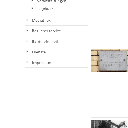
Veranstaltungen
Tagebuch
Mediathek
Besucherservice
Barrierefreiheit
Dienste
Impressum