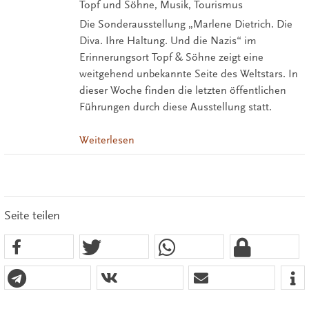
Topf und Söhne, Musik, Tourismus
Die Sonderausstellung „Marlene Dietrich. Die
Diva. Ihre Haltung. Und die Nazis“ im
Erinnerungsort Topf & Söhne zeigt eine
weitgehend unbekannte Seite des Weltstars. In
dieser Woche finden die letzten öffentlichen
Führungen durch diese Ausstellung statt.
Weiterlesen
Seite teilen