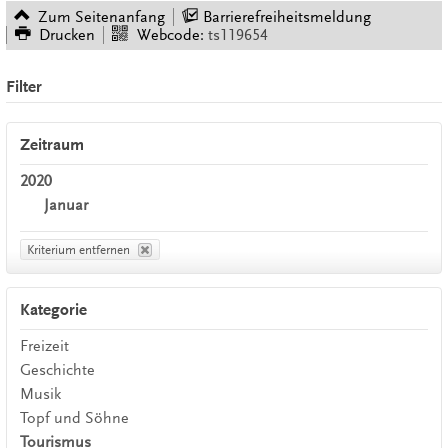
Zum Seitenanfang
Barrierefreiheitsmeldung
Drucken
Webcode:
ts119654
Filter
Zeitraum
2020
Januar
Kriterium entfernen
Kategorie
Freizeit
Geschichte
Musik
Topf und Söhne
Tourismus