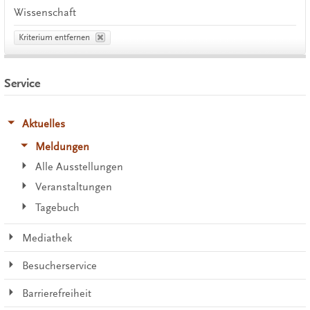
Wissenschaft
Kriterium entfernen
Service
Aktuelles
Meldungen
Alle Ausstellungen
Veranstaltungen
Tagebuch
Mediathek
Besucherservice
Barrierefreiheit