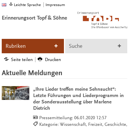
Leichte Sprache
Impressum
Erinnerungsort Topf & Söhne
Rubriken
Suche
Seite teilen
Drucken
Aktuelle Meldungen
„Ihre Lieder treffen meine Sehnsucht“:
Letzte Führungen und Liederprogramm in
der Sonderausstellung über Marlene
Dietrich
Pressemitteilung:
06.01.2020 12:57
Kategorie: Wissenschaft, Freizeit, Geschichte,