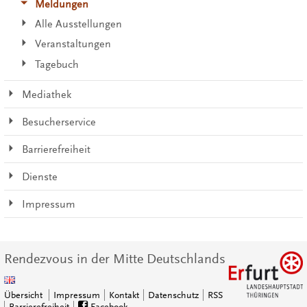
Meldungen
Alle Ausstellungen
Veranstaltungen
Tagebuch
Mediathek
Besucherservice
Barrierefreiheit
Dienste
Impressum
Rendezvous in der Mitte Deutschlands
Übersicht
Impressum
Kontakt
Datenschutz
RSS
Barrierefreiheit
Facebook