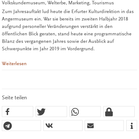
Volkskundemuseum, Welterbe, Marketing, Tourismus
Zum Jahresauftakt lud heute die Erfurter Kulturdirektion in das
Angermuseum ein. War sie bereits im zweiten Halbjahr 2018
aufgrund personeller Veränderungen verstärkt in den
öffentlichen Blick geraten, stand heute eine programmatische
Bilanz des vergangenen Jahres sowie der Ausblick auf
Schwerpunkte im Jahr 2019 im Vordergrund.
Weiterlesen
Seite teilen