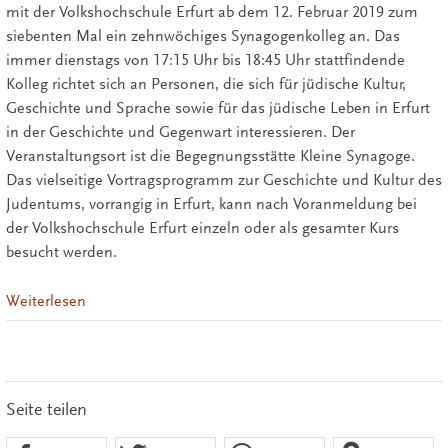
mit der Volkshochschule Erfurt ab dem 12. Februar 2019 zum
siebenten Mal ein zehnwöchiges Synagogenkolleg an. Das
immer dienstags von 17:15 Uhr bis 18:45 Uhr stattfindende
Kolleg richtet sich an Personen, die sich für jüdische Kultur,
Geschichte und Sprache sowie für das jüdische Leben in Erfurt
in der Geschichte und Gegenwart interessieren. Der
Veranstaltungsort ist die Begegnungsstätte Kleine Synagoge.
Das vielseitige Vortragsprogramm zur Geschichte und Kultur des
Judentums, vorrangig in Erfurt, kann nach Voranmeldung bei
der Volkshochschule Erfurt einzeln oder als gesamter Kurs
besucht werden.
Weiterlesen
Seite teilen