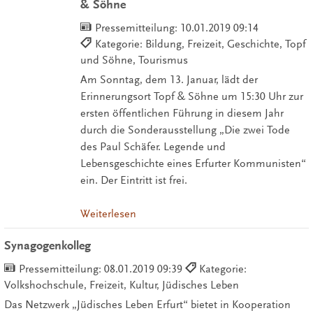
& Söhne
Pressemitteilung:
10.01.2019 09:14
Kategorie: Bildung, Freizeit, Geschichte, Topf
und Söhne, Tourismus
Am Sonntag, dem 13. Januar, lädt der
Erinnerungsort Topf & Söhne um 15:30 Uhr zur
ersten öffentlichen Führung in diesem Jahr
durch die Sonderausstellung „Die zwei Tode
des Paul Schäfer. Legende und
Lebensgeschichte eines Erfurter Kommunisten“
ein. Der Eintritt ist frei.
Weiterlesen
Synagogenkolleg
Pressemitteilung:
08.01.2019 09:39
Kategorie:
Volkshochschule, Freizeit, Kultur, Jüdisches Leben
Das Netzwerk „Jüdisches Leben Erfurt“ bietet in Kooperation