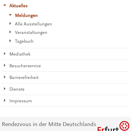
Aktuelles
Meldungen
Alle Ausstellungen
Veranstaltungen
Tagebuch
Mediathek
Besucherservice
Barrierefreiheit
Dienste
Impressum
Rendezvous in der Mitte Deutschlands