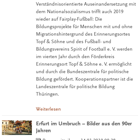
Verständnisorientierte Auseinandersetzung mit
dem Nationalsozialismus trifft auch 2019
wieder auf Fairplay-Fußball: Die
Bildungsprojekte für Menschen mit und ohne
Migrationshintergrund des Erinnerungsortes
Topf & Söhne und des Fußball- und
Bildungsvereins Spirit of Football e. V. werden
im vierten Jahr durch den Förderkreis
Erinnerungsort Topf & Söhne e. V. ermöglicht
und durch die Bundeszentrale für politische
Bildung gefördert. Kooperationspartner ist die
Landeszentrale für politische Bildung
Thüringen.
Weiterlesen
Erfurt im Umbruch – Bilder aus den 90er
Jahren