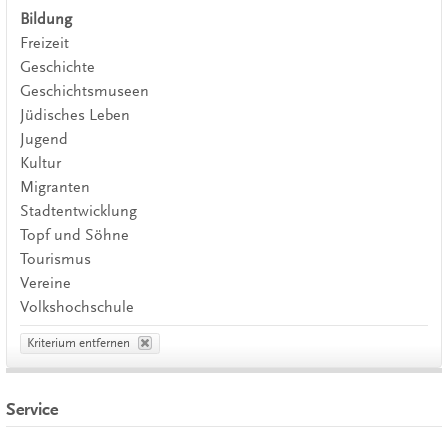
Bildung
Freizeit
Geschichte
Geschichtsmuseen
Jüdisches Leben
Jugend
Kultur
Migranten
Stadtentwicklung
Topf und Söhne
Tourismus
Vereine
Volkshochschule
Kriterium entfernen
Service