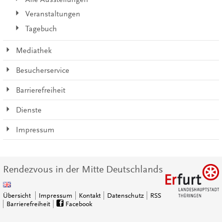
Veranstaltungen
Tagebuch
Mediathek
Besucherservice
Barrierefreiheit
Dienste
Impressum
Rendezvous in der Mitte Deutschlands
Übersicht
Impressum
Kontakt
Datenschutz
RSS
Barrierefreiheit
Facebook