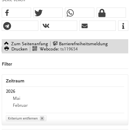
Zum Seitenanfang
Barrierefreiheitsmeldung
Drucken
Webcode:
ts119654
Filter
Zeitraum
2026
Mai
Februar
Kriterium entfernen