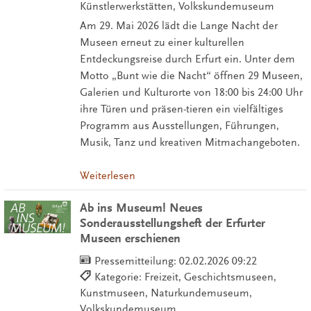
Künstlerwerkstätten, Volkskundemuseum
Am 29. Mai 2026 lädt die Lange Nacht der
Museen erneut zu einer kulturellen
Entdeckungsreise durch Erfurt ein. Unter dem
Motto „Bunt wie die Nacht“ öffnen 29 Museen,
Galerien und Kulturorte von 18:00 bis 24:00 Uhr
ihre Türen und präsen-tieren ein vielfältiges
Programm aus Ausstellungen, Führungen,
Musik, Tanz und kreativen Mitmachangeboten.
Weiterlesen
Ab ins Museum! Neues
Sonderausstellungsheft der Erfurter
Museen erschienen
Pressemitteilung:
02.02.2026 09:22
Kategorie: Freizeit, Geschichtsmuseen,
Kunstmuseen, Naturkundemuseum,
Volkskundemuseum