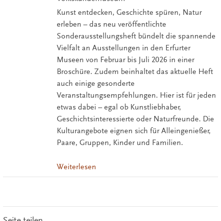
Kunst entdecken, Geschichte spüren, Natur
erleben – das neu veröffentlichte
Sonderausstellungsheft bündelt die spannende
Vielfalt an Ausstellungen in den Erfurter
Museen von Februar bis Juli 2026 in einer
Broschüre. Zudem beinhaltet das aktuelle Heft
auch einige gesonderte
Veranstaltungsempfehlungen. Hier ist für jeden
etwas dabei – egal ob Kunstliebhaber,
Geschichtsinteressierte oder Naturfreunde. Die
Kulturangebote eignen sich für Alleingenießer,
Paare, Gruppen, Kinder und Familien.
Weiterlesen
Seite teilen