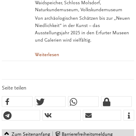
Waidspeicher, Schloss Molsdorf,
Naturkundemuseum, Volkskundemuseum
Von archäologischen Schätzen bis zur „Neuen
Niedlichkeit“ in der Kunst – das
Ausstellungsjahr 2025 in den Erfurter Museen
und Galerien wird vielfältig.
Weiterlesen
Seite teilen
Zum Seitenanfang
Barrierefreiheitsmeldung