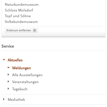
Naturkundemuseum
Schloss Molsdorf
Topf und Söhne
Volkskundemuseum
Kriterium entfernen
Service
Aktuelles
Meldungen
Alle Ausstellungen
Veranstaltungen
Tagebuch
Mediathek