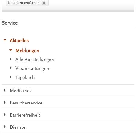
Kriterium entfernen
Service
Aktuelles
Meldungen
Alle Ausstellungen
Veranstaltungen
Tagebuch
Mediathek
Besucherservice
Barrierefreiheit
Dienste