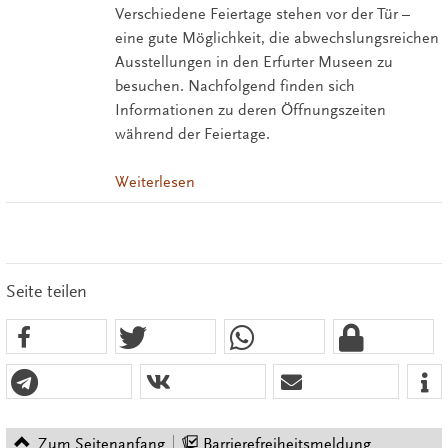
Verschiedene Feiertage stehen vor der Tür –
eine gute Möglichkeit, die abwechslungsreichen
Ausstellungen in den Erfurter Museen zu
besuchen. Nachfolgend finden sich
Informationen zu deren Öffnungszeiten
während der Feiertage.
Weiterlesen
Seite teilen
Zum Seitenanfang
Barrierefreiheitsmeldung