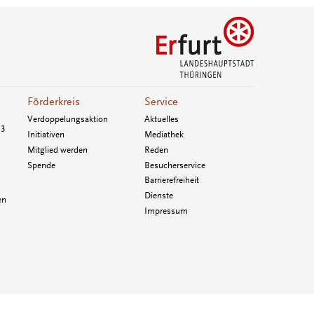
Förderkreis
Service
Verdoppelungsaktion
Aktuelles
33
Initiativen
Mediathek
Mitglied werden
Reden
Spende
Besucherservice
Barrierefreiheit
Dienste
en
Impressum