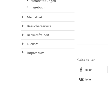
Veranstaltungen
Tagebuch
Mediathek
Besucherservice
Barrierefreiheit
Dienste
Impressum
Seite teilen
teilen
teilen