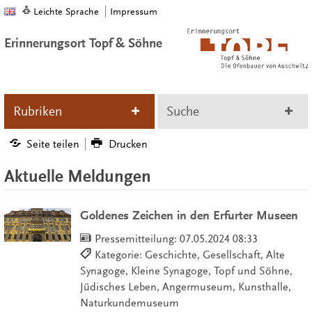
Leichte Sprache
Impressum
Erinnerungsort Topf & Söhne
Rubriken
Suche
Seite teilen
Drucken
Aktuelle Meldungen
Goldenes Zeichen in den Erfurter Museen
Pressemitteilung:
07.05.2024 08:33
Kategorie: Geschichte, Gesellschaft, Alte
Synagoge, Kleine Synagoge, Topf und Söhne,
Jüdisches Leben, Angermuseum, Kunsthalle,
Naturkundemuseum