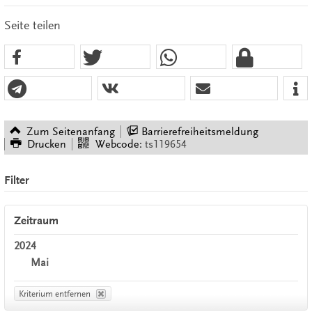
Seite teilen
Zum Seitenanfang
Barrierefreiheitsmeldung
Drucken
Webcode:
ts119654
Filter
Zeitraum
2024
Mai
Kriterium entfernen