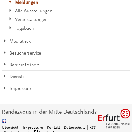
Meldungen
Alle Ausstellungen
Veranstaltungen
Tagebuch
Mediathek
Besucherservice
Barrierefreiheit
Dienste
Impressum
Rendezvous in der Mitte Deutschlands
Übersicht
Impressum
Kontakt
Datenschutz
RSS