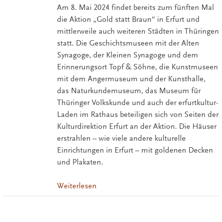
Am 8. Mai 2024 findet bereits zum fünften Mal
die Aktion „Gold statt Braun“ in Erfurt und
mittlerweile auch weiteren Städten in Thüringen
statt. Die Geschichtsmuseen mit der Alten
Synagoge, der Kleinen Synagoge und dem
Erinnerungsort Topf & Söhne, die Kunstmuseen
mit dem Angermuseum und der Kunsthalle,
das Naturkundemuseum, das Museum für
Thüringer Volkskunde und auch der erfurtkultur-
Laden im Rathaus beteiligen sich von Seiten der
Kulturdirektion Erfurt an der Aktion. Die Häuser
erstrahlen – wie viele andere kulturelle
Einrichtungen in Erfurt – mit goldenen Decken
und Plakaten.
Weiterlesen