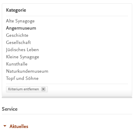
Kategorie
Alte Synagoge
Angermuseum
Geschichte
Gesellschaft
Jüdisches Leben
Kleine Synagoge
Kunsthalle
Naturkundemuseum
Topf und Söhne
Kriterium entfernen
Service
Aktuelles