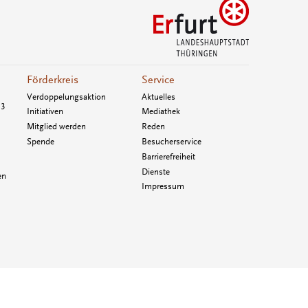
Förderkreis
Service
Verdoppelungsaktion
Aktuelles
33
Initiativen
Mediathek
Mitglied werden
Reden
Spende
Besucherservice
Barrierefreiheit
Dienste
en
Impressum