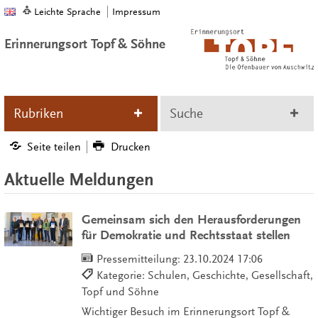
Leichte Sprache
Impressum
Erinnerungsort Topf & Söhne
Rubriken
Suche
Seite teilen
Drucken
Aktuelle Meldungen
Gemeinsam sich den Herausforderungen
für Demokratie und Rechtsstaat stellen
Pressemitteilung:
23.10.2024 17:06
Kategorie: Schulen, Geschichte, Gesellschaft,
Topf und Söhne
Wichtiger Besuch im Erinnerungsort Topf &