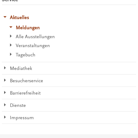
Aktuelles
Meldungen
Alle Ausstellungen
Veranstaltungen
Tagebuch
Mediathek
Besucherservice
Barrierefreiheit
Dienste
Impressum