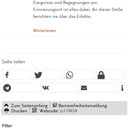
Ereignisse und Begegnungen am
Erinnerungsort ist alles dabei. An dieser Stelle
berichten sie über das Erlebte.
Weiterlesen
Seite teilen
Zum Seitenanfang
Barrierefreiheitsmeldung
Drucken
Webcode:
ts119654
Filter