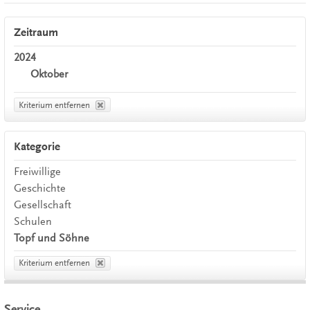
Zeitraum
2024
Oktober
Kriterium entfernen
Kategorie
Freiwillige
Geschichte
Gesellschaft
Schulen
Topf und Söhne
Kriterium entfernen
Service