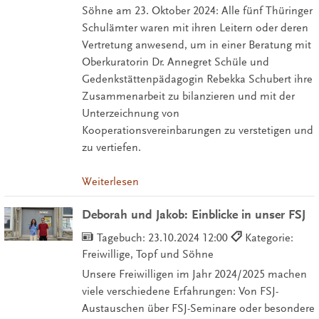
Söhne am 23. Oktober 2024: Alle fünf Thüringer
Schulämter waren mit ihren Leitern oder deren
Vertretung anwesend, um in einer Beratung mit
Oberkuratorin Dr. Annegret Schüle und
Gedenkstättenpädagogin Rebekka Schubert ihre
Zusammenarbeit zu bilanzieren und mit der
Unterzeichnung von
Kooperationsvereinbarungen zu verstetigen und
zu vertiefen.
Weiterlesen
Deborah und Jakob: Einblicke in unser FSJ
Tagebuch:
23.10.2024 12:00
Kategorie:
Freiwillige, Topf und Söhne
Unsere Freiwilligen im Jahr 2024/2025 machen
viele verschiedene Erfahrungen: Von FSJ-
Austauschen über FSJ-Seminare oder besondere