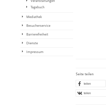
Veranstaltungen
Tagebuch
Mediathek
Besucherservice
Barrierefreiheit
Dienste
Impressum
Seite teilen
teilen
teilen