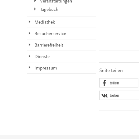
Veranstaltungen
Tagebuch
Mediathek
Besucherservice
Barrierefreiheit
Dienste
Impressum
Seite teilen
teilen
teilen