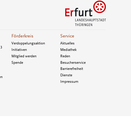
Förderkreis
Service
Verdoppelungsaktion
Aktuelles
33
Initiativen
Mediathek
Mitglied werden
Reden
Spende
Besucherservice
Barrierefreiheit
Dienste
en
Impressum