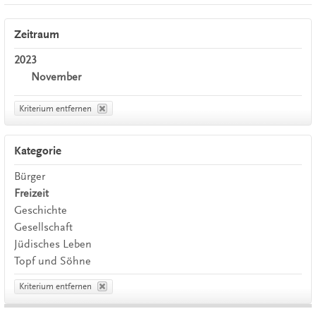
Zeitraum
2023
November
Kriterium entfernen
Kategorie
Bürger
Freizeit
Geschichte
Gesellschaft
Jüdisches Leben
Topf und Söhne
Kriterium entfernen