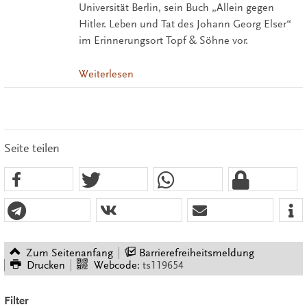
Universität Berlin, sein Buch „Allein gegen
Hitler. Leben und Tat des Johann Georg Elser“
im Erinnerungsort Topf & Söhne vor.
Weiterlesen
Seite teilen
Zum Seitenanfang
Barrierefreiheitsmeldung
Drucken
Webcode:
ts119654
Filter