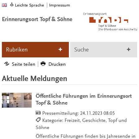
Leichte Sprache
Impressum
Erinnerungsort Topf & Söhne
Rubriken
Suche
Seite teilen
Drucken
Aktuelle Meldungen
Öffentliche Führungen im Erinnerungsort
Topf & Söhne
Pressemitteilung:
24.11.2023 08:05
Kategorie: Freizeit, Geschichte, Topf und
Söhne
Öffentliche Führungen finden bis Jahresende in