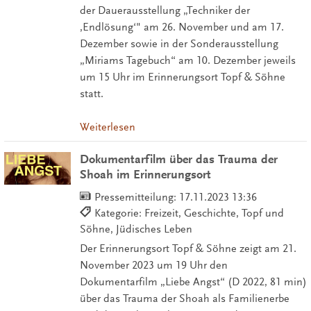
der Dauerausstellung „Techniker der
,Endlösung‘" am 26. November und am 17.
Dezember sowie in der Sonderausstellung
„Miriams Tagebuch“ am 10. Dezember jeweils
um 15 Uhr im Erinnerungsort Topf & Söhne
statt.
Weiterlesen
Dokumentarfilm über das Trauma der
Shoah im Erinnerungsort
Pressemitteilung:
17.11.2023 13:36
Kategorie: Freizeit, Geschichte, Topf und
Söhne, Jüdisches Leben
Der Erinnerungsort Topf & Söhne zeigt am 21.
November 2023 um 19 Uhr den
Dokumentarfilm „Liebe Angst“ (D 2022, 81 min)
über das Trauma der Shoah als Familienerbe