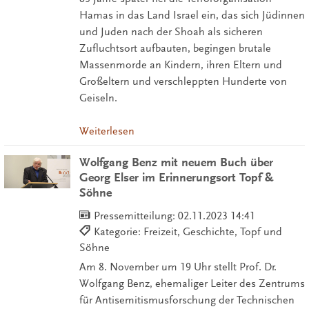
Hamas in das Land Israel ein, das sich Jüdinnen
und Juden nach der Shoah als sicheren
Zufluchtsort aufbauten, begingen brutale
Massenmorde an Kindern, ihren Eltern und
Großeltern und verschleppten Hunderte von
Geiseln.
Weiterlesen
Wolfgang Benz mit neuem Buch über
Georg Elser im Erinnerungsort Topf &
Söhne
Pressemitteilung:
02.11.2023 14:41
Kategorie: Freizeit, Geschichte, Topf und
Söhne
Am 8. November um 19 Uhr stellt Prof. Dr.
Wolfgang Benz, ehemaliger Leiter des Zentrums
für Antisemitismusforschung der Technischen