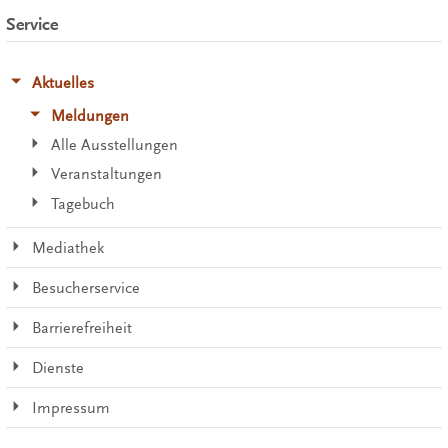
Service
Aktuelles
Meldungen
Alle Ausstellungen
Veranstaltungen
Tagebuch
Mediathek
Besucherservice
Barrierefreiheit
Dienste
Impressum