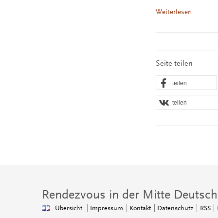
Weiterlesen
Seite teilen
teilen
teilen
Rendezvous in der Mitte Deutsch
Übersicht
Impressum
Kontakt
Datenschutz
RSS