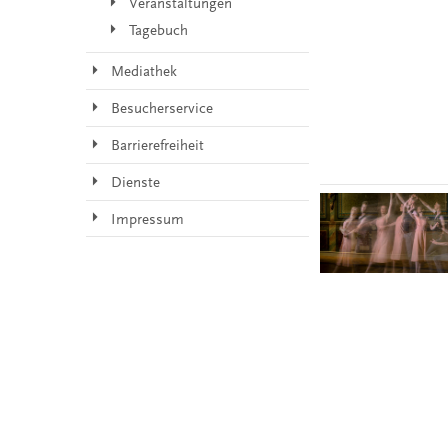
Veranstaltungen
Tagebuch
Mediathek
Besucherservice
Barrierefreiheit
Dienste
Impressum