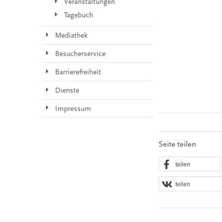
Veranstaltungen
Tagebuch
Mediathek
Besucherservice
Barrierefreiheit
Dienste
Impressum
Seite teilen
teilen
teilen