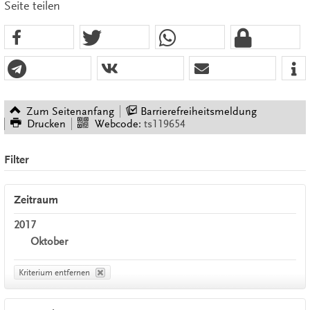
Seite teilen
Zum Seitenanfang
Barrierefreiheitsmeldung
Drucken
Webcode:
ts119654
Filter
Zeitraum
2017
Oktober
Kriterium entfernen