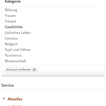
Kategorie
Bildung
Frauen
Freizeit
Geschichte
Jüdisches Leben
Literatur
Religion
Topf und Söhne
Tourismus
Wissenschaft
Kriterium entfernen
Service
Aktuelles