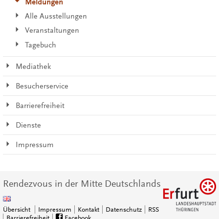
Meldungen
Alle Ausstellungen
Veranstaltungen
Tagebuch
Mediathek
Besucherservice
Barrierefreiheit
Dienste
Impressum
Rendezvous in der Mitte Deutschlands
Übersicht
Impressum
Kontakt
Datenschutz
RSS
Barrierefreiheit
Facebook