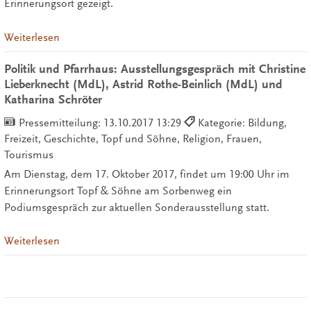
Erinnerungsort gezeigt.
Weiterlesen
Politik und Pfarrhaus: Ausstellungsgespräch mit Christine
Lieberknecht (MdL), Astrid Rothe-Beinlich (MdL) und
Katharina Schröter
Pressemitteilung:
13.10.2017 13:29
Kategorie: Bildung,
Freizeit, Geschichte, Topf und Söhne, Religion, Frauen,
Tourismus
Am Dienstag, dem 17. Oktober 2017, findet um 19:00 Uhr im
Erinnerungsort Topf & Söhne am Sorbenweg ein
Podiumsgespräch zur aktuellen Sonderausstellung statt.
Weiterlesen