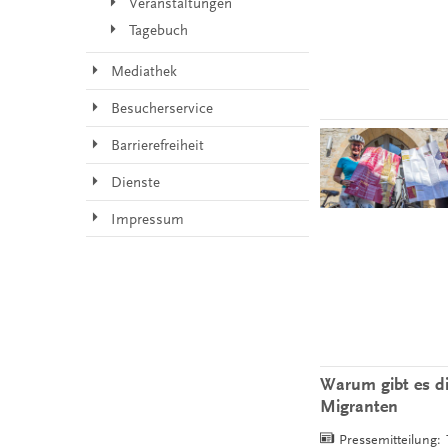
Veranstaltungen
Tagebuch
Mediathek
Besucherservice
Barrierefreiheit
Dienste
Impressum
Warum gibt es d
Migranten
Pressemitteilung: