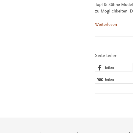
Topf & Söhne-Model
zu Möglichkeiten, D
Weiterlesen
Seite teilen
teilen
teilen